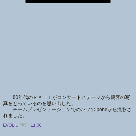
80年代のＲＡＴＴがコンサートステージから観客の写
真をとっているのを思い出した。
チームプレゼンテーションでのハフのiponeから撮影さ
れました。
EVOLIU
時刻:
11:06