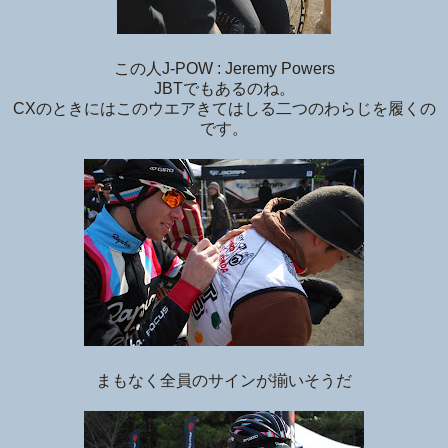
この人J-POW : Jeremy Powers
JBTでもあるのね。
CXのときにはこのウエアきてはしる二つのわらじを履くの
です。
まもなく全員のサインが揃いそうだ