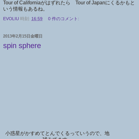
Tour of Californiaがはずれたら Tour of Japanにくるかもと
いう情報もあるね。
EVOLIU
時刻:
16:59
0 件のコメント:
2013年2月15日金曜日
spin sphere
小惑星がかすめてとんでくるっていうので、地