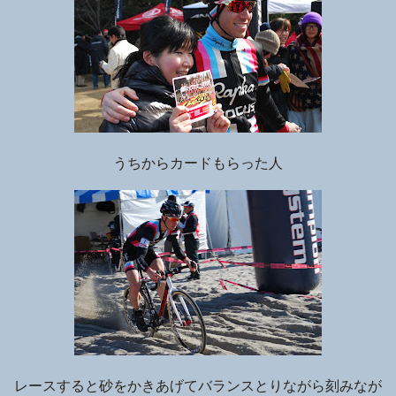
うちからカードもらった人
レースすると砂をかきあげてバランスとりながら刻みなが