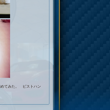
初めてみた。 ピストハン