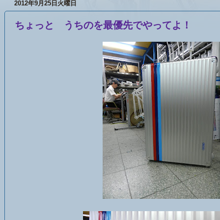
2012年9月25日火曜日
ちょっと うちのを最優先でやってよ！