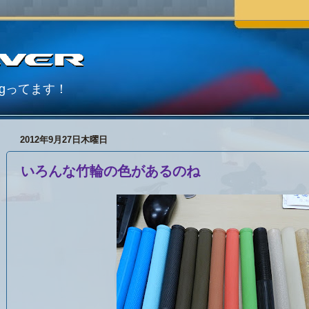
Blogってます！
2012年9月27日木曜日
いろんな竹輪の色があるのね