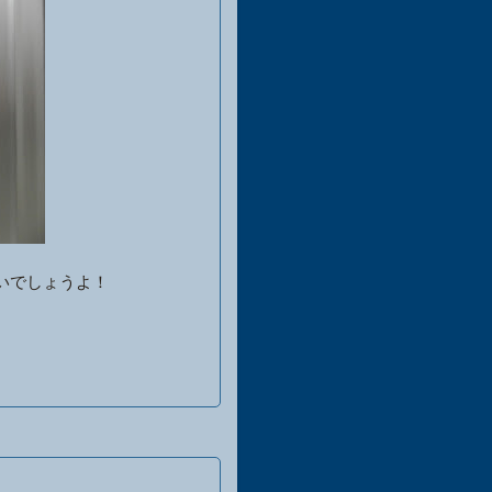
いでしょうよ！