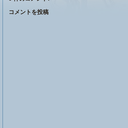
コメントを投稿