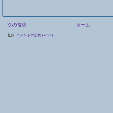
次の投稿
ホーム
登録:
コメントの投稿 (Atom)