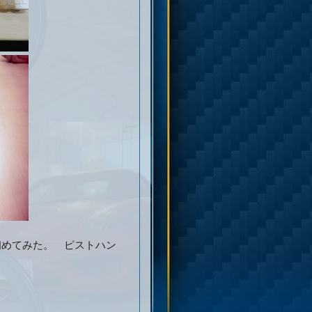
初めてみた。 ピストハン