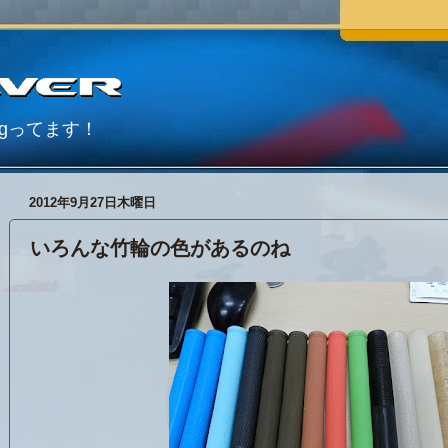
Blogってます！
2012年9月27日木曜日
いろんな竹輪の色があるのね