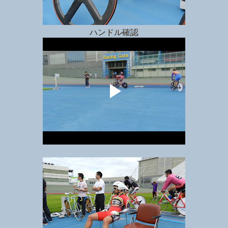
ハンドル確認