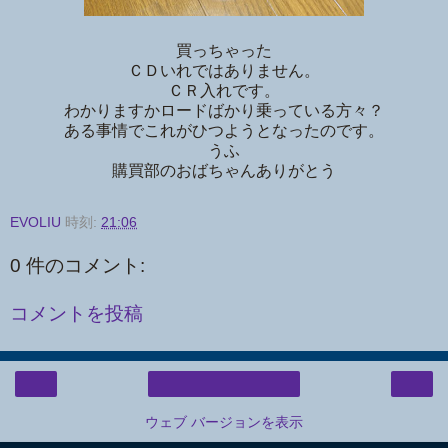
買っちゃった
ＣＤいれではありません。
ＣＲ入れです。
わかりますかロードばかり乗っている方々？
ある事情でこれがひつようとなったのです。
うふ
購買部のおばちゃんありがとう
EVOLIU
時刻:
21:06
0 件のコメント:
コメントを投稿
‹
›
ホーム
ウェブ バージョンを表示