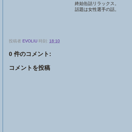
終始缶詰リラックス。
話題は女性選手の話。
投稿者
EVOLIU
時刻:
18:10
0 件のコメント:
コメントを投稿