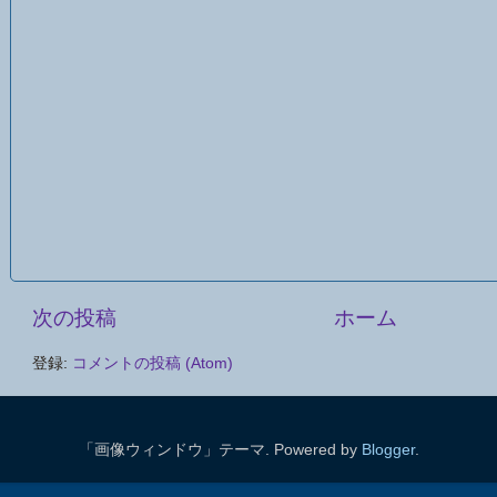
次の投稿
ホーム
登録:
コメントの投稿 (Atom)
「画像ウィンドウ」テーマ. Powered by
Blogger
.