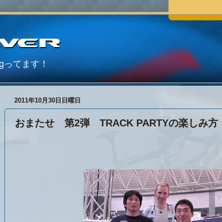
Blogってます！
2011年10月30日日曜日
おまたせ 第2弾 TRACK PARTYの楽しみ