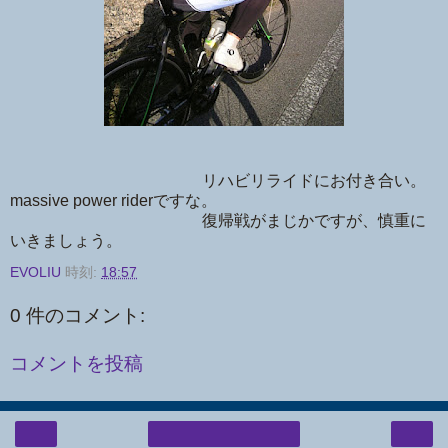
リハビリライドにお付き合い。
massive power riderですな。
復帰戦がまじかですが、慎重に
いきましょう。
EVOLIU
時刻:
18:57
0 件のコメント:
コメントを投稿
‹
›
ホーム