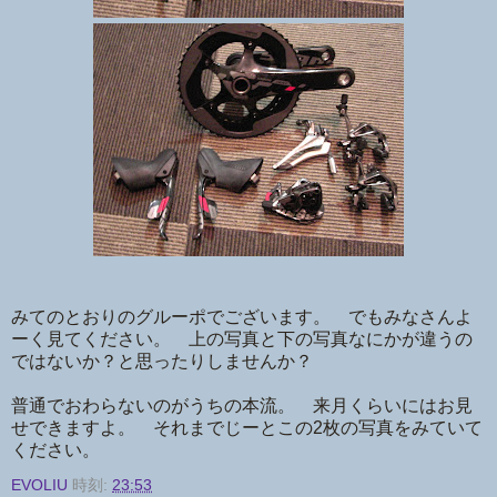
みてのとおりのグルーポでございます。 でもみなさんよ
ーく見てください。 上の写真と下の写真なにかが違うの
ではないか？と思ったりしませんか？
普通でおわらないのがうちの本流。 来月くらいにはお見
せできますよ。 それまでじーとこの2枚の写真をみていて
ください。
EVOLIU
時刻:
23:53