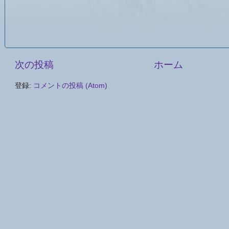
次の投稿
ホーム
登録:
コメントの投稿 (Atom)