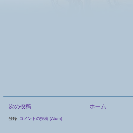
次の投稿
ホーム
登録:
コメントの投稿 (Atom)