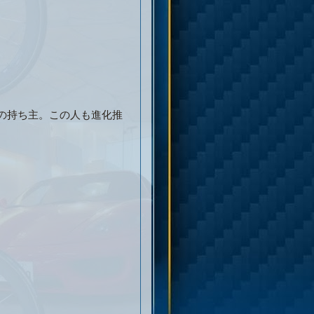
じ考えの持ち主。この人も進化推