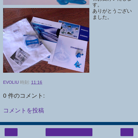
す。
ありがとうござい
ました。
EVOLIU
時刻:
11:16
0 件のコメント:
コメントを投稿
‹
›
ホーム