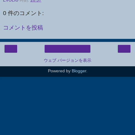
EVOLIU
時刻:
20:37
0 件のコメント:
コメントを投稿
‹
›
ホーム
ウェブ バージョンを表示
Powered by
Blogger
.