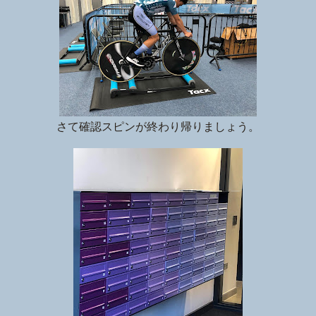
さて確認スピンが終わり帰りましょう。