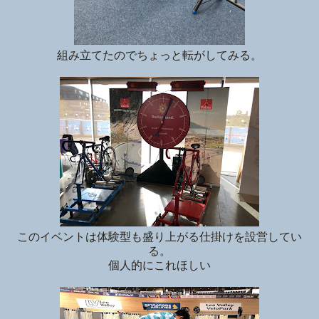
組み立てたのでちょっと転がしてみる。
このイベントは体験型も盛り上がる仕掛けを設営してい
る。
個人的にこれほしい