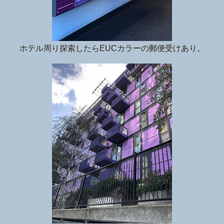
ホテル周り探索したらEUCカラーの郵便受けあり。