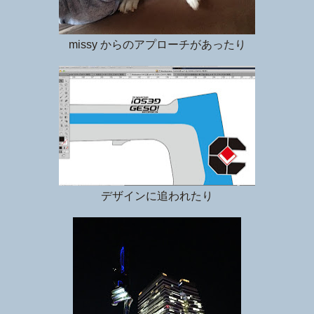
missy からのアプローチがあったり
デザインに追われたり