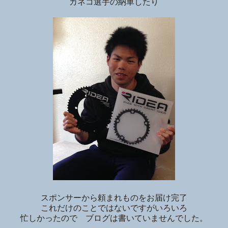
カネコ選手の納車したり
スポンサーから頼まれものをお届け完了
これだけのことではないですがいろいろ
忙しかったので ブログは書いていませんでした。