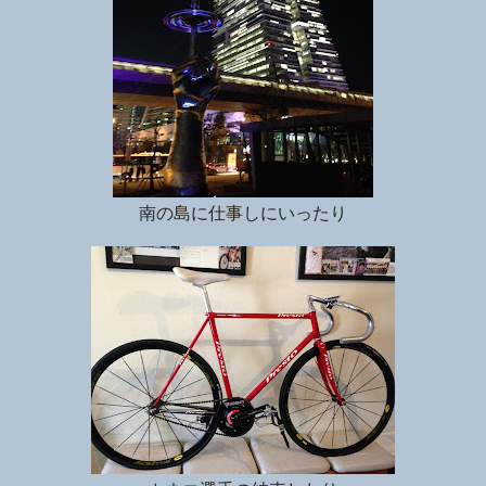
南の島に仕事しにいったり