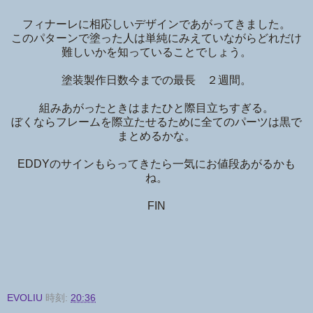
フィナーレに相応しいデザインであがってきました。
このパターンで塗った人は単純にみえていながらどれだけ
難しいかを知っていることでしょう。
塗装製作日数今までの最長 ２週間。
組みあがったときはまたひと際目立ちすぎる。
ぼくならフレームを際立たせるために全てのパーツは黒で
まとめるかな。
EDDYのサインもらってきたら一気にお値段あがるかも
ね。
FIN
EVOLIU
時刻:
20:36