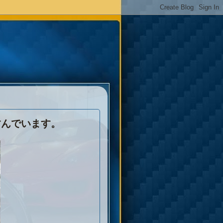
すんでいます。