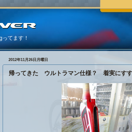
Blogってます！
2012年11月26日月曜日
帰ってきた ウルトラマン仕様？ 着実にす