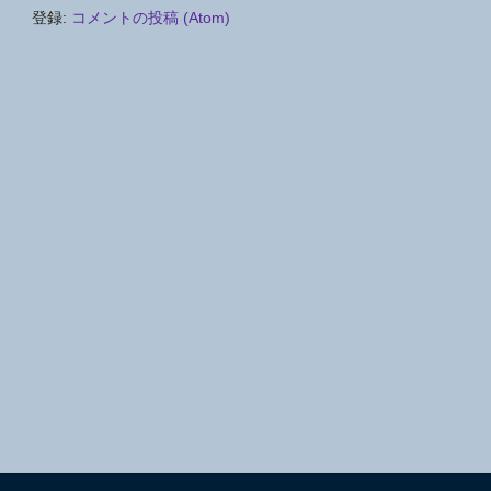
登録:
コメントの投稿 (Atom)