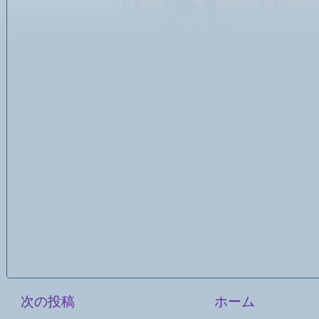
次の投稿
ホーム