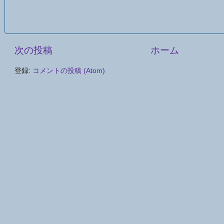
次の投稿
ホーム
登録:
コメントの投稿 (Atom)