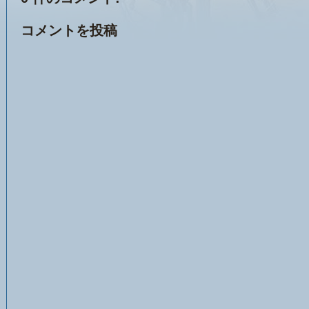
コメントを投稿