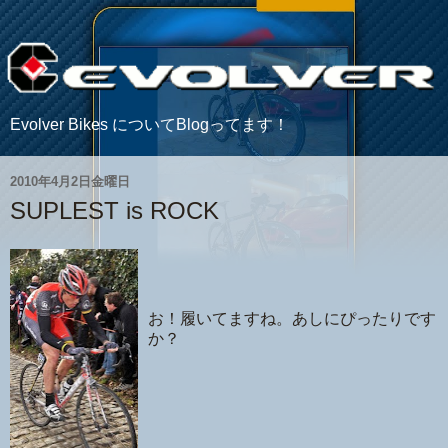
Evolver Bikes についてBlogってます！
2010年4月2日金曜日
SUPLEST is ROCK
お！履いてますね。あしにぴったりです
か？