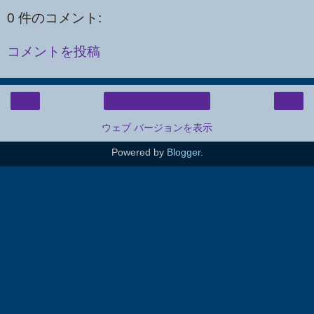
0 件のコメント:
コメントを投稿
‹
›
ホーム
ウェブ バージョンを表示
Powered by
Blogger
.