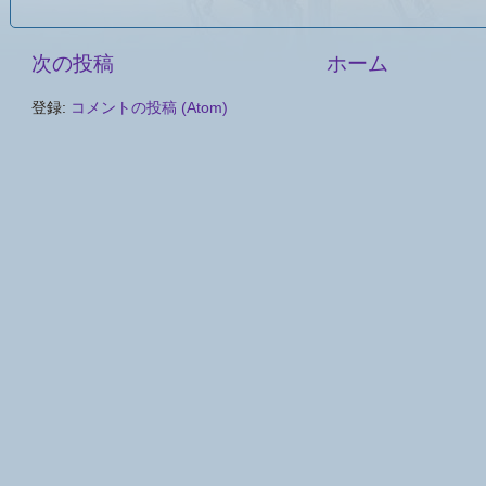
次の投稿
ホーム
登録:
コメントの投稿 (Atom)