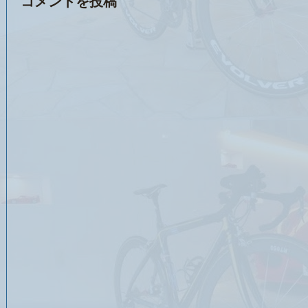
コメントを投稿