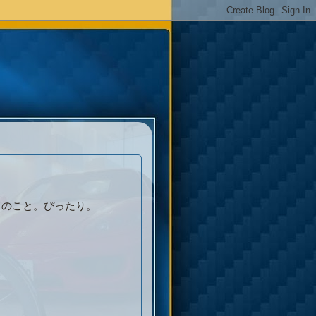
ドのこと。ぴったり。