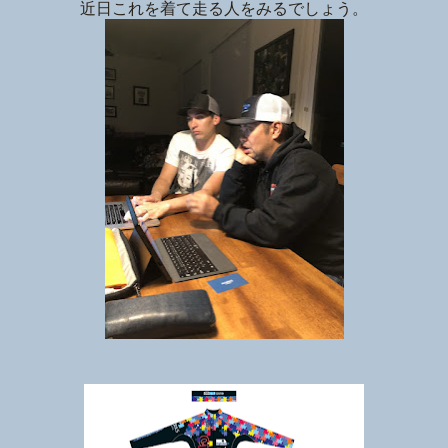
近日これを着て走る人をみるでしょう。