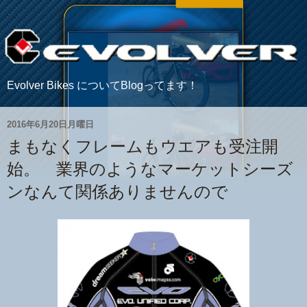
Evolver Bikes についてBlogってます！
2016年6月20日月曜日
まもなくフレームもウエアも受注開
始。 業界のようなマーケットシーズ
ンなんて関係ありませんので