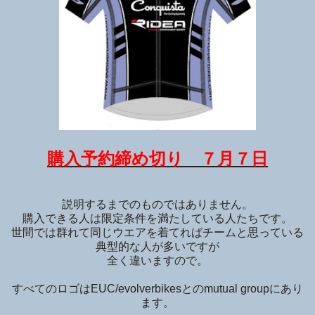
購入予約締め切り ７月７日
説明するまでのものではありません。
購入できる人は限定条件を満たしている人たちです。
世間では群れて同じウエアを着てればチームと思っている
典型的な人が多いですが
全く違いますので。
すべてのロゴはEUC/evolverbikesとのmutual groupにあり
ます。