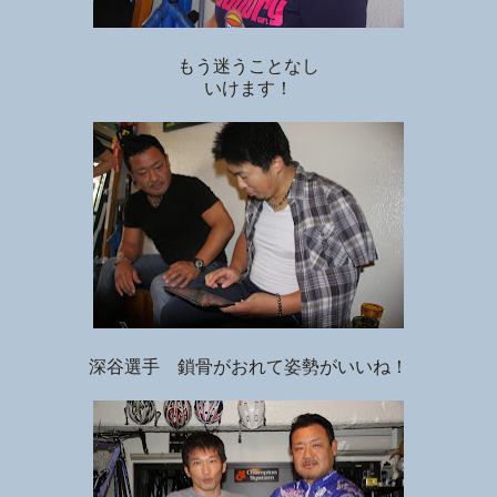
もう迷うことなし
いけます！
深谷選手 鎖骨がおれて姿勢がいいね！