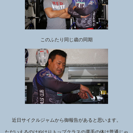
このふたり同じ歳の同期
近日サイクルジャムから御報告があると思います。
ただいえるのはやはりトップクラスの選手の体は普通じゃ