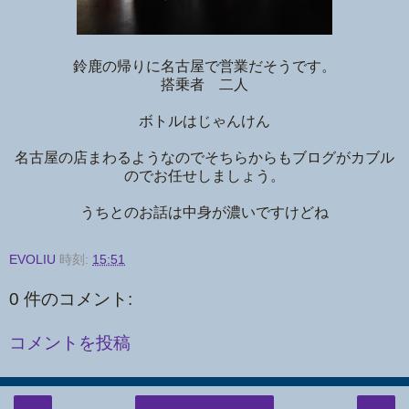
鈴鹿の帰りに名古屋で営業だそうです。
搭乗者 二人
ボトルはじゃんけん
名古屋の店まわるようなのでそちらからもブログがカブル
のでお任せしましょう。
うちとのお話は中身が濃いですけどね
EVOLIU
時刻:
15:51
0 件のコメント:
コメントを投稿
‹
›
ホーム