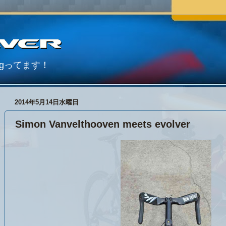
Blogってます！
2014年5月14日水曜日
Simon Vanvelthooven meets evolver