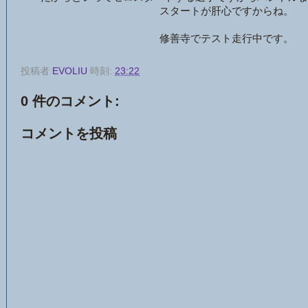
スタートが肝心ですからね。
修善寺でテスト走行中です。
投稿者
EVOLIU
時刻:
23:22
0 件のコメント:
コメントを投稿