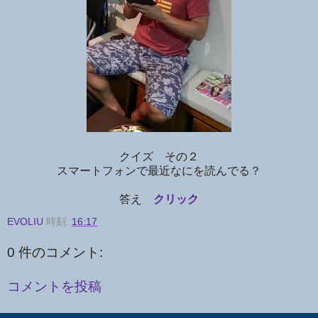
クイズ その２
スマートフォンで最近なにを読んでる？
答え
クリック
EVOLIU
時刻:
16:17
0 件のコメント:
コメントを投稿