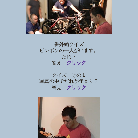
番外編クイズ
ピンボケの一人がいます。
だれ？
答え
クリック
クイズ その１
写真の中でだれが年寄り？
答え
クリック