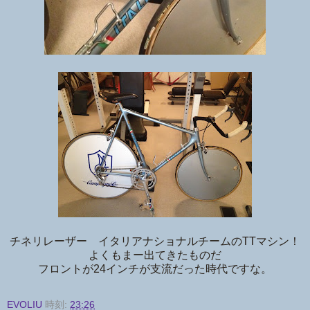
チネリレーザー イタリアナショナルチームのTTマシン！
よくもまー出てきたものだ
フロントが24インチが支流だった時代ですな。
EVOLIU
時刻:
23:26