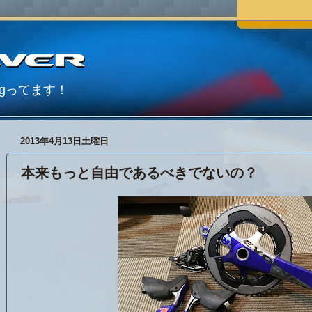
Blogってます！
2013年4月13日土曜日
本来もっと自由であるべきでないの？