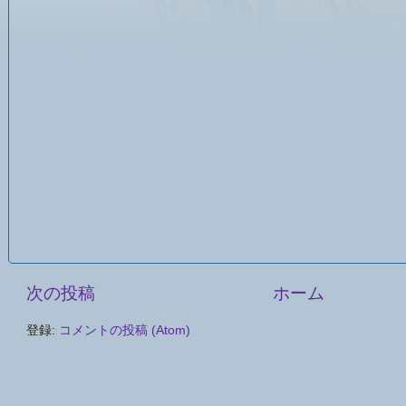
次の投稿
ホーム
登録:
コメントの投稿 (Atom)