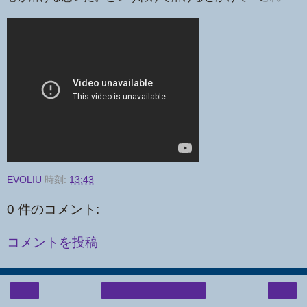
EVOLIU
時刻:
13:43
0 件のコメント:
コメントを投稿
‹
›
ホーム