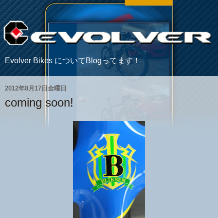
Evolver Bikes についてBlogってます！
2012年8月17日金曜日
coming soon!