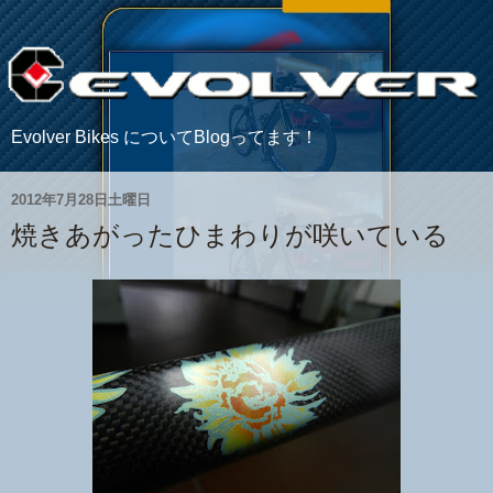
Evolver Bikes についてBlogってます！
2012年7月28日土曜日
焼きあがったひまわりが咲いている