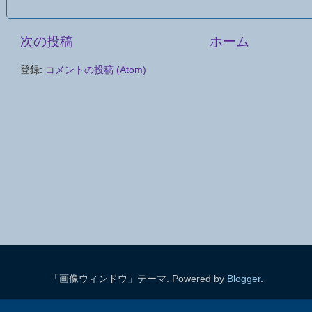
次の投稿
ホーム
登録:
コメントの投稿 (Atom)
「画像ウィンドウ」テーマ. Powered by
Blogger
.