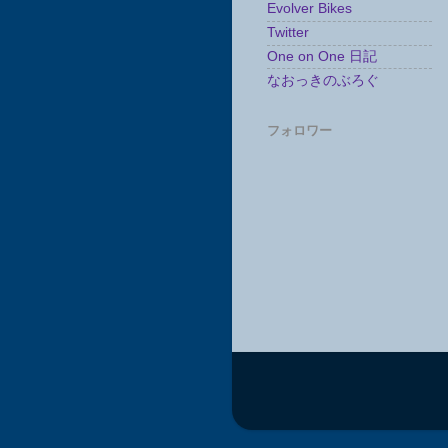
Evolver Bikes
Twitter
One on One 日記
なおっきのぶろぐ
フォロワー