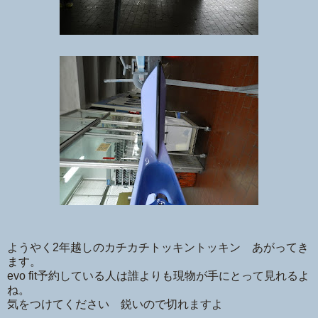
ようやく2年越しのカチカチトッキントッキン あがってき
ます。
evo fit予約している人は誰よりも現物が手にとって見れるよ
ね。
気をつけてください 鋭いので切れますよ