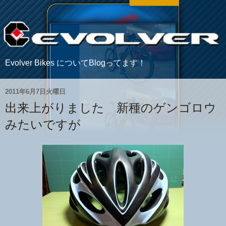
Evolver Bikes についてBlogってます！
2011年6月7日火曜日
出来上がりました 新種のゲンゴロウ
みたいですが