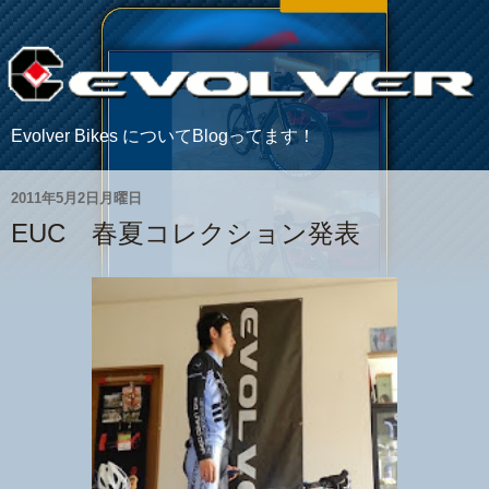
Evolver Bikes についてBlogってます！
2011年5月2日月曜日
EUC 春夏コレクション発表