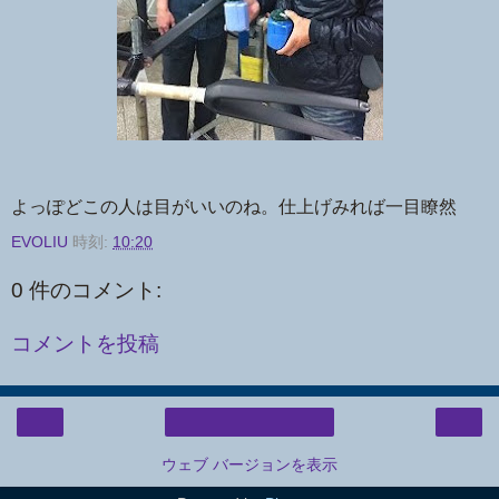
よっぽどこの人は目がいいのね。仕上げみれば一目瞭然
EVOLIU
時刻:
10:20
0 件のコメント:
コメントを投稿
‹
›
ホーム
ウェブ バージョンを表示