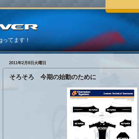
Blogってます！
2011年2月8日火曜日
そろそろ 今期の始動のために