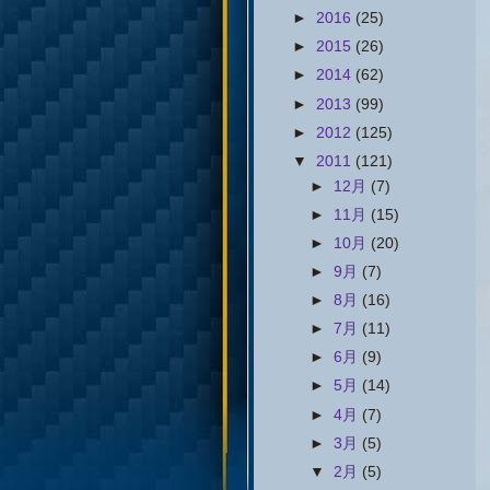
►
2016
(25)
►
2015
(26)
►
2014
(62)
►
2013
(99)
►
2012
(125)
▼
2011
(121)
►
12月
(7)
►
11月
(15)
►
10月
(20)
►
9月
(7)
►
8月
(16)
►
7月
(11)
►
6月
(9)
►
5月
(14)
►
4月
(7)
►
3月
(5)
▼
2月
(5)