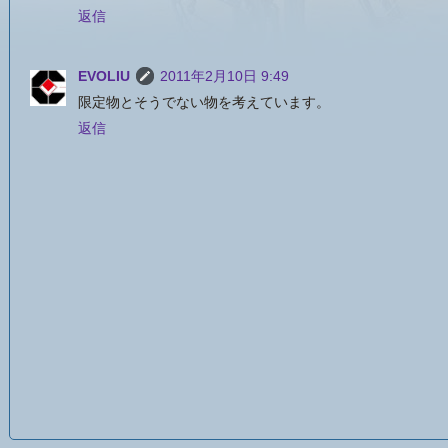
返信
EVOLIU
2011年2月10日 9:49
限定物とそうでない物を考えています。
返信