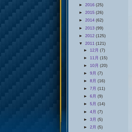
►
2016
(25)
►
2015
(26)
►
2014
(62)
►
2013
(99)
►
2012
(125)
▼
2011
(121)
►
12月
(7)
►
11月
(15)
►
10月
(20)
►
9月
(7)
►
8月
(16)
►
7月
(11)
►
6月
(9)
►
5月
(14)
►
4月
(7)
►
3月
(5)
►
2月
(5)