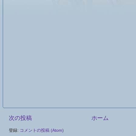
次の投稿
ホーム
登録:
コメントの投稿 (Atom)