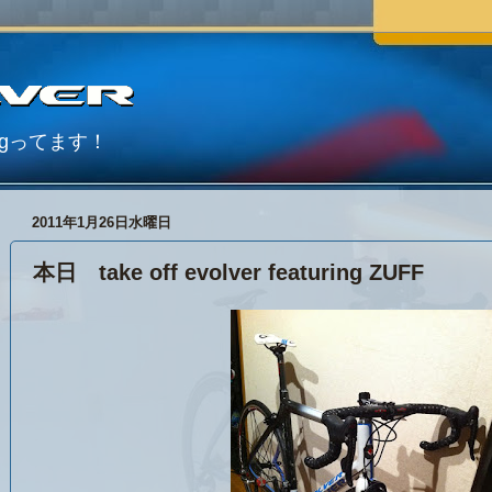
Blogってます！
2011年1月26日水曜日
本日 take off evolver featuring ZUFF