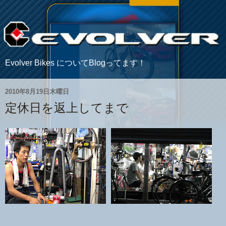
Evolver Bikes についてBlogってます！
2010年8月19日木曜日
定休日を返上してまで