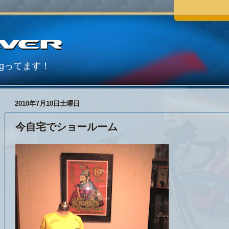
Blogってます！
2010年7月10日土曜日
今自宅でショールーム