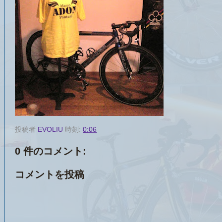
投稿者
EVOLIU
時刻:
0:06
0 件のコメント:
コメントを投稿