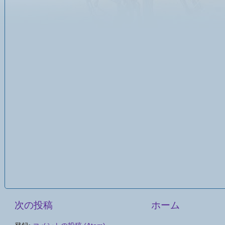
次の投稿
ホーム