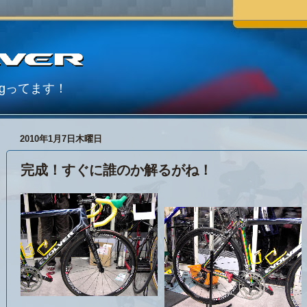
Blogってます！
2010年1月7日木曜日
完成！すぐに誰のか解るがね！