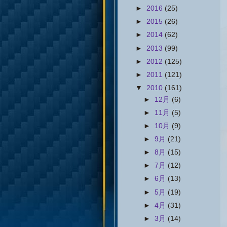
►
2016
(25)
►
2015
(26)
►
2014
(62)
►
2013
(99)
►
2012
(125)
►
2011
(121)
▼
2010
(161)
►
12月
(6)
►
11月
(5)
►
10月
(9)
►
9月
(21)
►
8月
(15)
►
7月
(12)
►
6月
(13)
►
5月
(19)
►
4月
(31)
►
3月
(14)