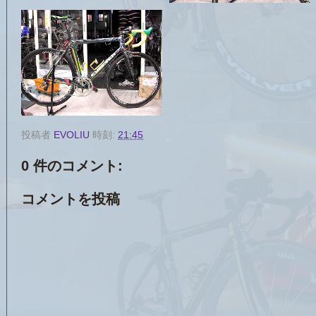
投稿者
EVOLIU
時刻:
21:45
0 件のコメント:
コメントを投稿