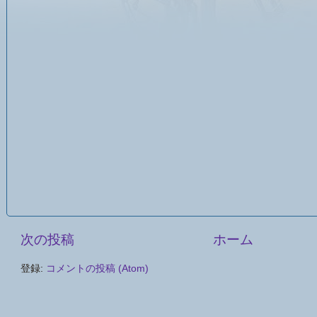
次の投稿
ホーム
登録:
コメントの投稿 (Atom)