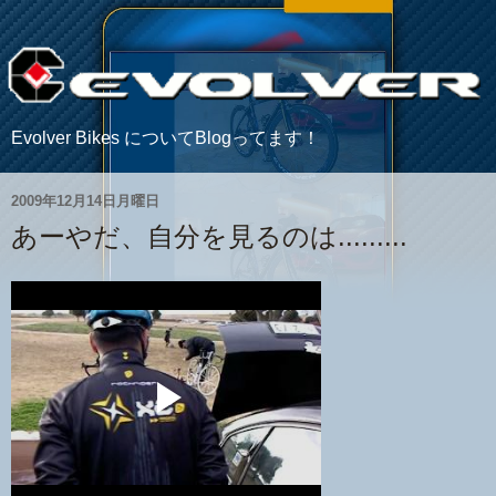
Evolver Bikes についてBlogってます！
2009年12月14日月曜日
あーやだ、自分を見るのは.........